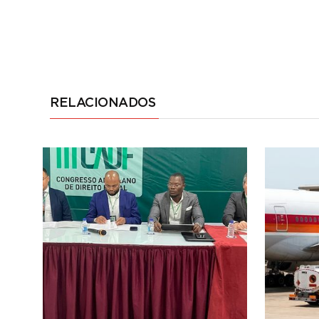
RELACIONADOS