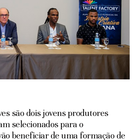
s são dois jovens produtores
am selecionados para o
 vão beneficiar de uma formação de