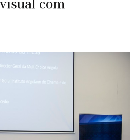
ovisual com