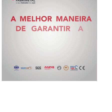
Slide 2 of 5.