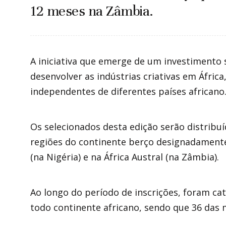
12 meses na Zâmbia.
A iniciativa que emerge de um investimento s
desenvolver as indústrias criativas em África
independentes de diferentes países africano
Os selecionados desta edição serão distribu
regiões do continente berço designadamente: 
(na Nigéria) e na África Austral (na Zâmbia).
Ao longo do período de inscrições, foram ca
todo continente africano, sendo que 36 das