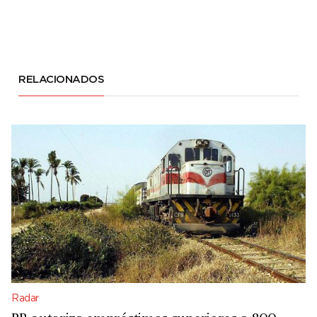
RELACIONADOS
Radar