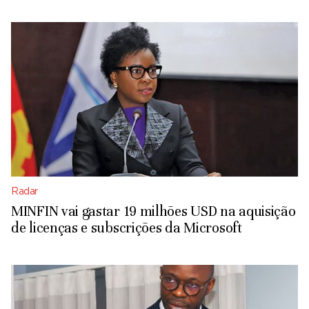
Radar
MINFIN vai gastar 19 milhões USD na aquisição
de licenças e subscrições da Microsoft