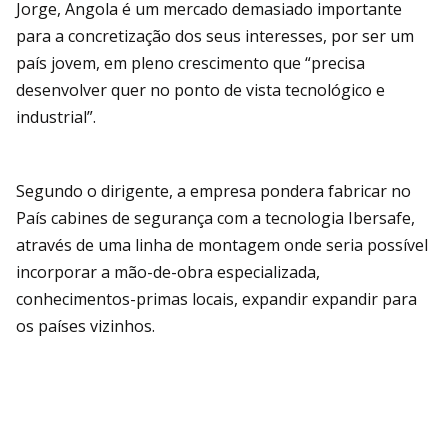
Jorge, Angola é um mercado demasiado importante
para a concretização dos seus interesses, por ser um
país jovem, em pleno crescimento que “precisa
desenvolver quer no ponto de vista tecnológico e
industrial”.
Segundo o dirigente, a empresa pondera fabricar no
País cabines de segurança com a tecnologia Ibersafe,
através de uma linha de montagem onde seria possível
incorporar a mão-de-obra especializada,
conhecimentos-primas locais, expandir expandir para
os países vizinhos.