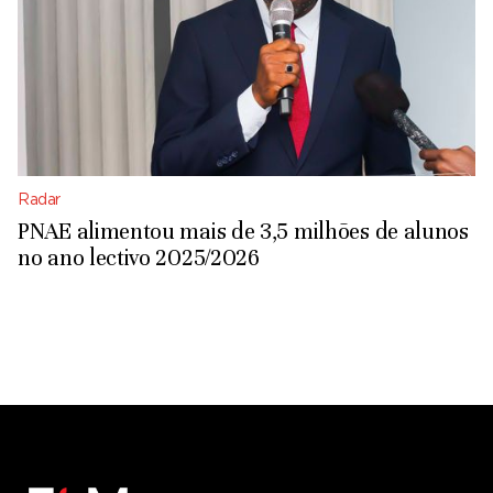
Radar
PNAE alimentou mais de 3,5 milhões de alunos
no ano lectivo 2025/2026