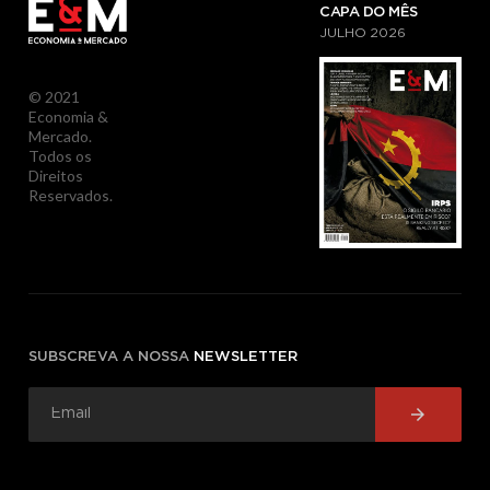
CAPA DO MÊS
JULHO
2026
© 2021
Economia &
Mercado.
Todos os
Direitos
Reservados.
SUBSCREVA A NOSSA
NEWSLETTER