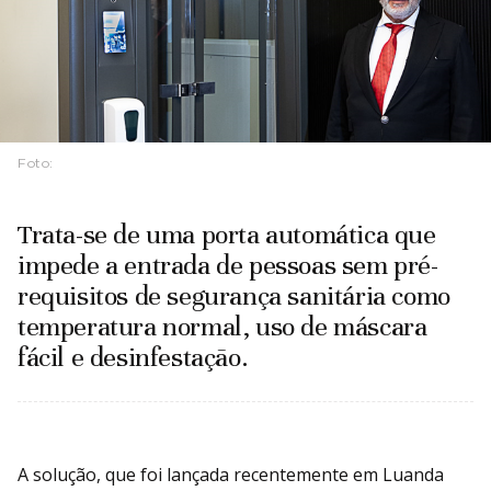
Foto:
Trata-se de uma porta automática que
impede a entrada de pessoas sem pré-
requisitos de segurança sanitária como
temperatura normal, uso de máscara
fácil e desinfestação.
A solução, que foi lançada recentemente em Luanda