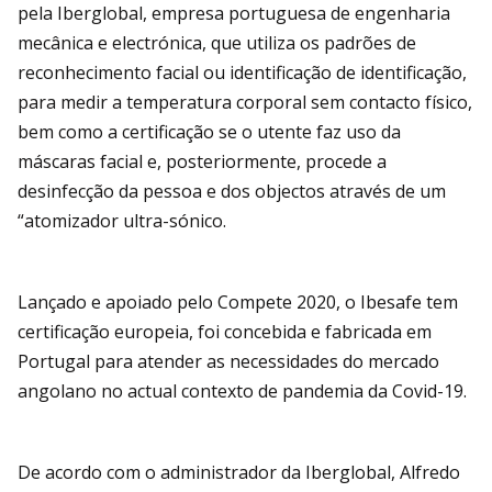
pela Iberglobal, empresa portuguesa de engenharia
mecânica e electrónica, que utiliza os padrões de
reconhecimento facial ou identificação de identificação,
para medir a temperatura corporal sem contacto físico,
bem como a certificação se o utente faz uso da
máscaras facial e, posteriormente, procede a
desinfecção da pessoa e dos objectos através de um
“atomizador ultra-sónico.
Lançado e apoiado pelo Compete 2020, o Ibesafe tem
certificação europeia, foi concebida e fabricada em
Portugal para atender as necessidades do mercado
angolano no actual contexto de pandemia da Covid-19.
De acordo com o administrador da Iberglobal, Alfredo