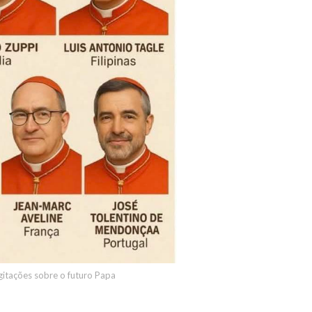
gitações sobre o futuro Papa