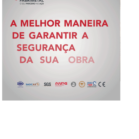
Slide 2 of 5.