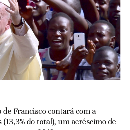
o de Francisco contará com a
 (13,3% do total), um acréscimo de