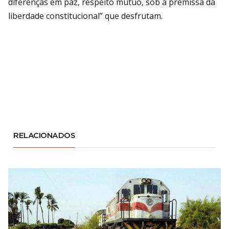
diferenças em paz, respeito mútuo, sob a premissa da
liberdade constitucional” que desfrutam.
RELACIONADOS