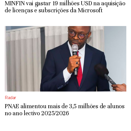
MINFIN vai gastar 19 milhões USD na aquisição
de licenças e subscrições da Microsoft
Radar
PNAE alimentou mais de 3,5 milhões de alunos
no ano lectivo 2025/2026