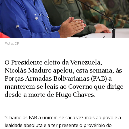
Foto:
DR
O Presidente eleito da Venezuela,
Nicolás Maduro apelou, esta semana, às
Forças Armadas Bolivarianas (FAB) a
manterem-se leais ao Governo que dirige
desde a morte de Hugo Chaves.
“Chamo as FAB a unirem-se cada vez mais ao povo e à
lealdade absoluta e a ter presente o provérbio do