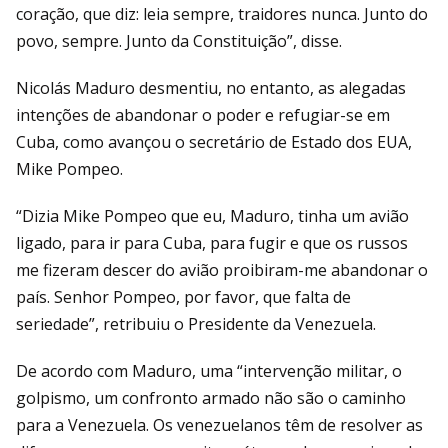
coração, que diz: leia sempre, traidores nunca. Junto do
povo, sempre. Junto da Constituição”, disse.
Nicolás Maduro desmentiu, no entanto, as alegadas
intenções de abandonar o poder e refugiar-se em
Cuba, como avançou o secretário de Estado dos EUA,
Mike Pompeo.
“Dizia Mike Pompeo que eu, Maduro, tinha um avião
ligado, para ir para Cuba, para fugir e que os russos
me fizeram descer do avião proibiram-me abandonar o
país. Senhor Pompeo, por favor, que falta de
seriedade”, retribuiu o Presidente da Venezuela.
De acordo com Maduro, uma “intervenção militar, o
golpismo, um confronto armado não são o caminho
para a Venezuela. Os venezuelanos têm de resolver as