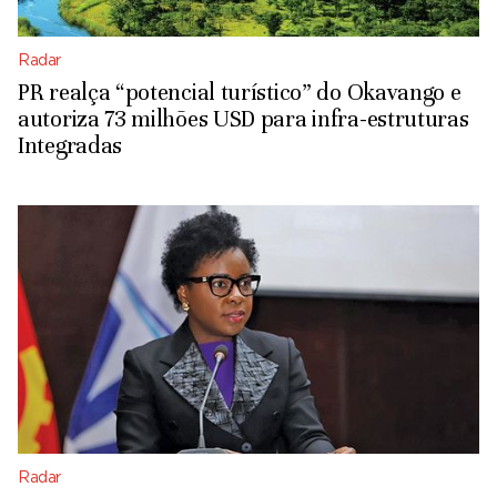
Radar
PR realça “potencial turístico” do Okavango e
autoriza 73 milhões USD para infra-estruturas
Integradas
Radar