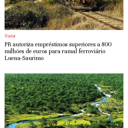
Radar
PR autoriza empréstimos superiores a 800
milhões de euros para ramal ferroviário
Luena-Saurimo