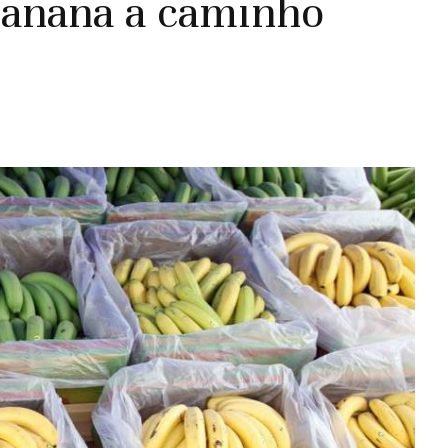
banana a caminho