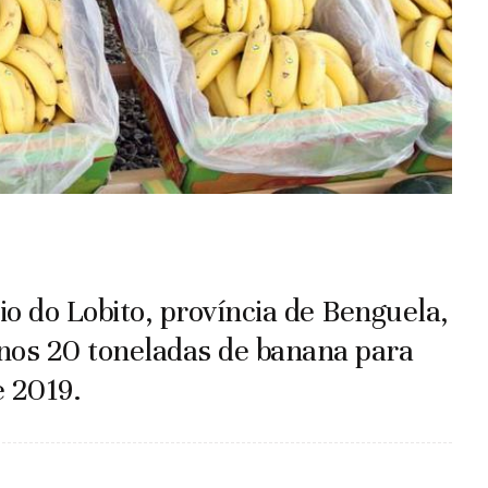
o do Lobito, província de Benguela,
nos 20 toneladas de banana para
e 2019.