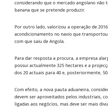
considerando que o mercado angolano não t
banana que se pretende produzir.
Por outro lado, valorizou a operação de 201
acondicionamento no navio que transportou
com que saiu de Angola.
Para dar resposta a procura, a empresa alar
possui actualmente 325 hectares e a projecç
dos 20 actuais para 40 e, posteriormente, 50
Com efeito, a nova pauta aduaneira, conside
devem ser aproveitados pelos industriais, c
ligadas aos negócios, mas deve ser mais divu