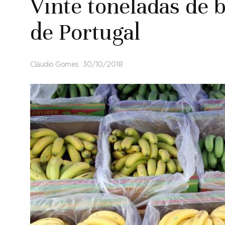
Vinte toneladas de 
de Portugal
Cláudio Gomes
30/10/2018