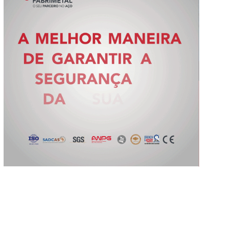
Slide 2 of 5.