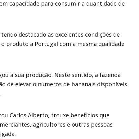
em capacidade para consumir a quantidade de
6 tendo destacado as excelentes condições de
 o produto a Portugal com a mesma qualidade
gou a sua produção. Neste sentido, a fazenda
ão de elevar o números de bananais disponíveis
.
rou Carlos Alberto, trouxe benefícios que
omerciantes, agricultores e outras pessoas
lgada.