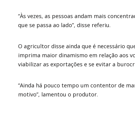
“Às vezes, as pessoas andam mais concentra
que se passa ao lado”, disse referiu.
O agricultor disse ainda que é necessário q
imprima maior dinamismo em relação aos voo
viabilizar as exportações e se evitar a burocr
“Ainda há pouco tempo um contentor de man
motivo”, lamentou o produtor.