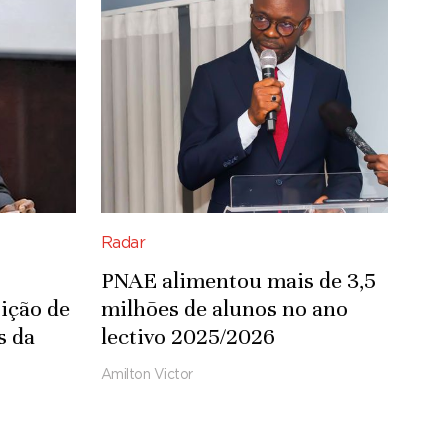
Radar
PNAE alimentou mais de 3,5
ição de
milhões de alunos no ano
s da
lectivo 2025/2026
Amilton Victor