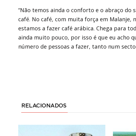
“Não temos ainda o conforto e o abraço do se
café. No café, com muita força em Malanje, 
estamos a fazer café arábica. Chega para tod
ainda muito pouco, por isso é que eu acho q
número de pessoas a fazer, tanto num secto
RELACIONADOS