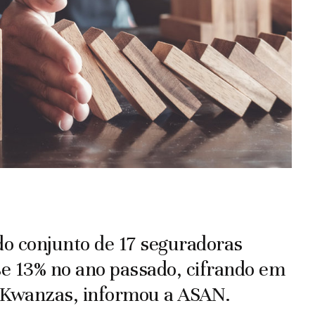
o conjunto de 17 seguradoras
e 13% no ano passado, cifrando em
e Kwanzas, informou a ASAN.