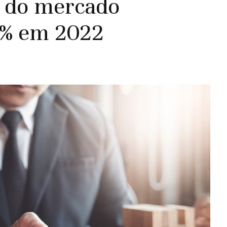
 do mercado
3% em 2022