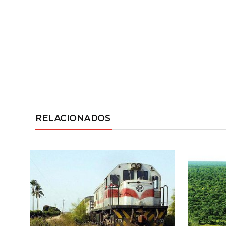
RELACIONADOS