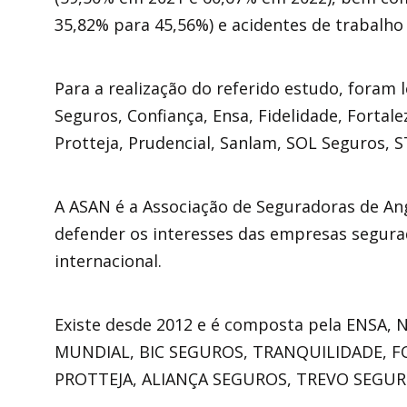
35,82% para 45,56%) e acidentes de trabalho
Para a realização do referido estudo, foram 
Seguros, Confiança, Ensa, Fidelidade, Fortale
Protteja, Prudencial, Sanlam, SOL Seguros, S
A ASAN é a Associação de Seguradoras de Ang
defender os interesses das empresas segurad
internacional.
Existe desde 2012 e é composta pela ENSA
MUNDIAL, BIC SEGUROS, TRANQUILIDADE, F
PROTTEJA, ALIANÇA SEGUROS, TREVO SEGURO