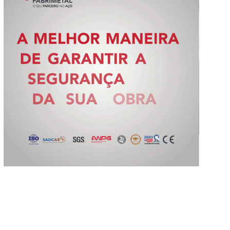
Slide 3 of 5.