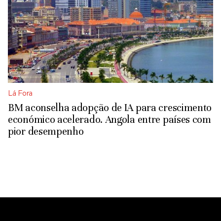
Lá Fora
BM aconselha adopção de IA para crescimento
económico acelerado. Angola entre países com
pior desempenho