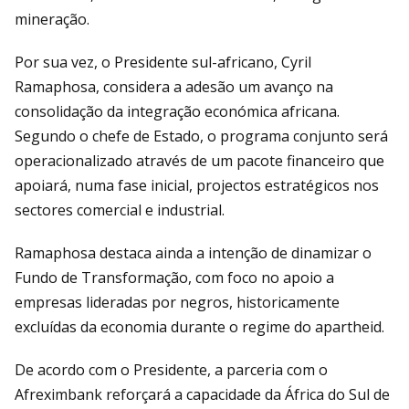
mineração.
Por sua vez, o Presidente sul-africano, Cyril
Ramaphosa, considera a adesão um avanço na
consolidação da integração económica africana.
Segundo o chefe de Estado, o programa conjunto será
operacionalizado através de um pacote financeiro que
apoiará, numa fase inicial, projectos estratégicos nos
sectores comercial e industrial.
Ramaphosa destaca ainda a intenção de dinamizar o
Fundo de Transformação, com foco no apoio a
empresas lideradas por negros, historicamente
excluídas da economia durante o regime do apartheid.
De acordo com o Presidente, a parceria com o
Afreximbank reforçará a capacidade da África do Sul de