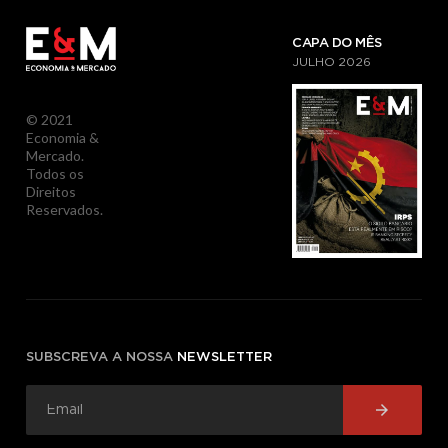
CAPA DO MÊS
JULHO
2026
© 2021
Economia &
Mercado.
Todos os
Direitos
Reservados.
SUBSCREVA A NOSSA
NEWSLETTER