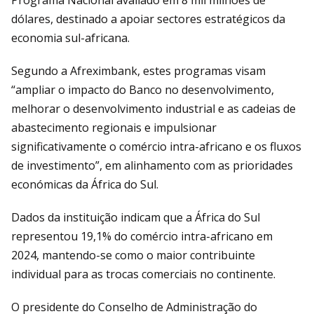
dólares, destinado a apoiar sectores estratégicos da
economia sul-africana.
Segundo a Afreximbank, estes programas visam
“ampliar o impacto do Banco no desenvolvimento,
melhorar o desenvolvimento industrial e as cadeias de
abastecimento regionais e impulsionar
significativamente o comércio intra-africano e os fluxos
de investimento”, em alinhamento com as prioridades
económicas da África do Sul.
Dados da instituição indicam que a África do Sul
representou 19,1% do comércio intra-africano em
2024, mantendo-se como o maior contribuinte
individual para as trocas comerciais no continente.
O presidente do Conselho de Administração do