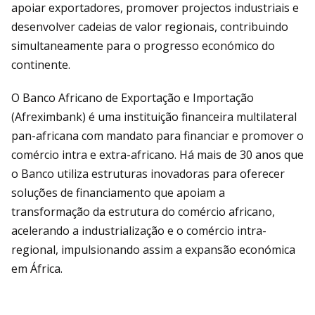
apoiar exportadores, promover projectos industriais e
desenvolver cadeias de valor regionais, contribuindo
simultaneamente para o progresso económico do
continente.
O Banco Africano de Exportação e Importação
(Afreximbank) é uma instituição financeira multilateral
pan-africana com mandato para financiar e promover o
comércio intra e extra-africano. Há mais de 30 anos que
o Banco utiliza estruturas inovadoras para oferecer
soluções de financiamento que apoiam a
transformação da estrutura do comércio africano,
acelerando a industrialização e o comércio intra-
regional, impulsionando assim a expansão económica
em África.