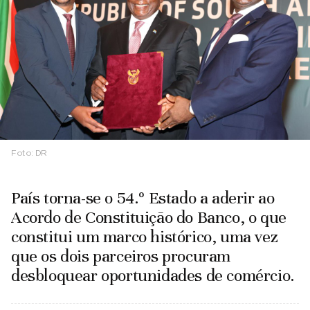
Foto:
DR
País torna-se o 54.º Estado a aderir ao
Acordo de Constituição do Banco, o que
constitui um marco histórico, uma vez
que os dois parceiros procuram
desbloquear oportunidades de comércio.