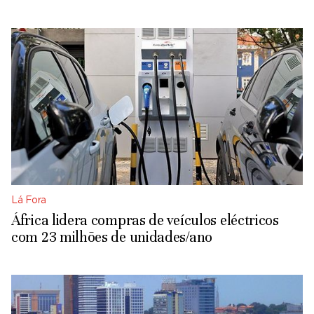
Lá Fora
África lidera compras de veículos eléctricos
com 23 milhões de unidades/ano