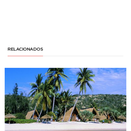
RELACIONADOS