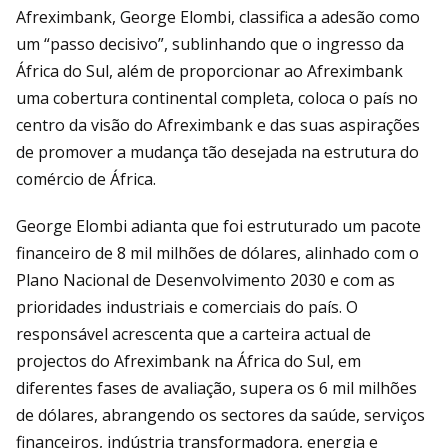
Afreximbank, George Elombi, classifica a adesão como
um “passo decisivo”, sublinhando que o ingresso da
África do Sul, além de proporcionar ao Afreximbank
uma cobertura continental completa, coloca o país no
centro da visão do Afreximbank e das suas aspirações
de promover a mudança tão desejada na estrutura do
comércio de África.
George Elombi adianta que foi estruturado um pacote
financeiro de 8 mil milhões de dólares, alinhado com o
Plano Nacional de Desenvolvimento 2030 e com as
prioridades industriais e comerciais do país. O
responsável acrescenta que a carteira actual de
projectos do Afreximbank na África do Sul, em
diferentes fases de avaliação, supera os 6 mil milhões
de dólares, abrangendo os sectores da saúde, serviços
financeiros, indústria transformadora, energia e