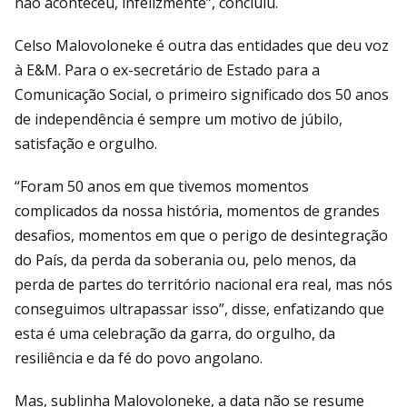
não aconteceu, infelizmente”, concluiu.
Celso Malovoloneke é outra das entidades que deu voz
à E&M. Para o ex-secretário de Estado para a
Comunicação Social, o primeiro significado dos 50 anos
de independência é sempre um motivo de júbilo,
satisfação e orgulho.
“Foram 50 anos em que tivemos momentos
complicados da nossa história, momentos de grandes
desafios, momentos em que o perigo de desintegração
do País, da perda da soberania ou, pelo menos, da
perda de partes do território nacional era real, mas nós
conseguimos ultrapassar isso”, disse, enfatizando que
esta é uma celebração da garra, do orgulho, da
resiliência e da fé do povo angolano.
Mas, sublinha Malovoloneke, a data não se resume