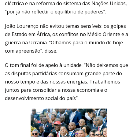
eléctrica e na reforma do sistema das Nações Unidas,
“por já não reflectir o equilíbrio de poderes”.
João Lourenço não evitou temas sensíveis: os golpes
de Estado em África, os conflitos no Médio Oriente e a
guerra na Ucrânia. “Olhamos para o mundo de hoje
com apreensão”, disse.
O tom final foi de apelo à unidade: “Não deixemos que
as disputas partidárias consumam grande parte do
nosso tempo e das nossas energias. Trabalhemos
juntos para consolidar a nossa economia e o
desenvolvimento social do país”.