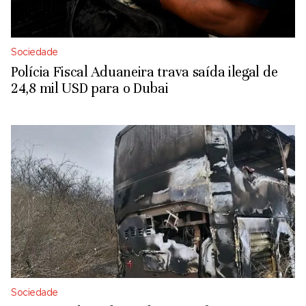
Sociedade
Polícia Fiscal Aduaneira trava saída ilegal de
24,8 mil USD para o Dubai
Sociedade