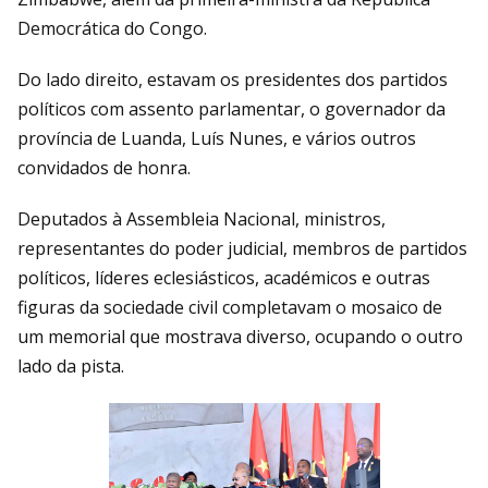
Democrática do Congo.
Do lado direito, estavam os presidentes dos partidos
políticos com assento parlamentar, o governador da
província de Luanda, Luís Nunes, e vários outros
convidados de honra.
Deputados à Assembleia Nacional, ministros,
representantes do poder judicial, membros de partidos
políticos, líderes eclesiásticos, académicos e outras
figuras da sociedade civil completavam o mosaico de
um memorial que mostrava diverso, ocupando o outro
lado da pista.