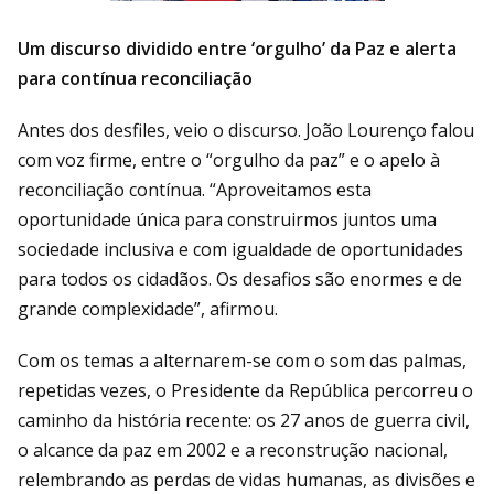
Um discurso dividido entre ‘orgulho’ da Paz e alerta
para contínua reconciliação
Antes dos desfiles, veio o discurso. João Lourenço falou
com voz firme, entre o “orgulho da paz” e o apelo à
reconciliação contínua. “Aproveitamos esta
oportunidade única para construirmos juntos uma
sociedade inclusiva e com igualdade de oportunidades
para todos os cidadãos. Os desafios são enormes e de
grande complexidade”, afirmou.
Com os temas a alternarem-se com o som das palmas,
repetidas vezes, o Presidente da República percorreu o
caminho da história recente: os 27 anos de guerra civil,
o alcance da paz em 2002 e a reconstrução nacional,
relembrando as perdas de vidas humanas, as divisões e