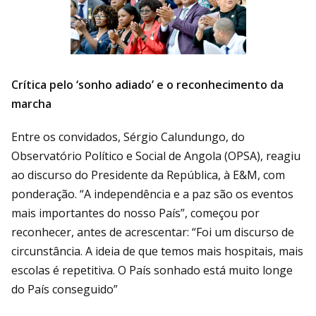
Crítica pelo ‘sonho adiado’ e o reconhecimento da
marcha
Entre os convidados, Sérgio Calundungo, do
Observatório Político e Social de Angola (OPSA), reagiu
ao discurso do Presidente da República, à E&M, com
ponderação. “A independência e a paz são os eventos
mais importantes do nosso País”, começou por
reconhecer, antes de acrescentar: “Foi um discurso de
circunstância. A ideia de que temos mais hospitais, mais
escolas é repetitiva. O País sonhado está muito longe
do País conseguido”