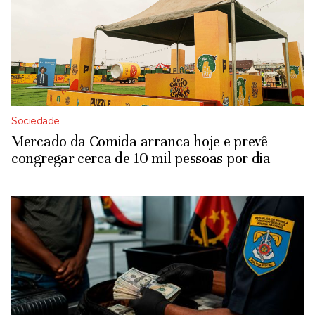
Sociedade
Mercado da Comida arranca hoje e prevê
congregar cerca de 10 mil pessoas por dia