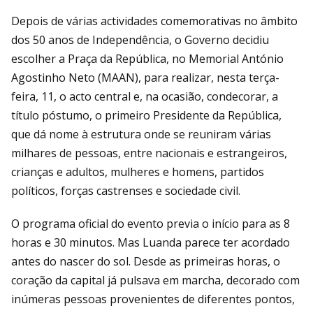
Depois de várias actividades comemorativas no âmbito
dos 50 anos de Independência, o Governo decidiu
escolher a Praça da República, no Memorial António
Agostinho Neto (MAAN), para realizar, nesta terça-
feira, 11, o acto central e, na ocasião, condecorar, a
título póstumo, o primeiro Presidente da República,
que dá nome à estrutura onde se reuniram várias
milhares de pessoas, entre nacionais e estrangeiros,
crianças e adultos, mulheres e homens, partidos
políticos, forças castrenses e sociedade civil.
O programa oficial do evento previa o início para as 8
horas e 30 minutos. Mas Luanda parece ter acordado
antes do nascer do sol. Desde as primeiras horas, o
coração da capital já pulsava em marcha, decorado com
inúmeras pessoas provenientes de diferentes pontos,