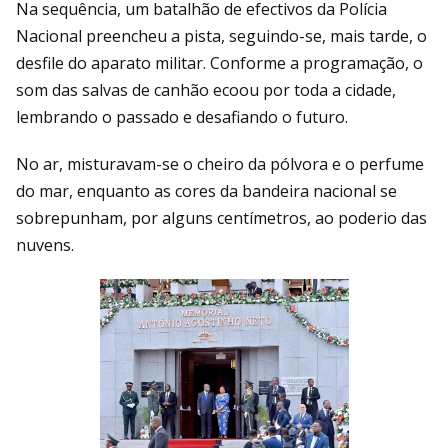
Na sequência, um batalhão de efectivos da Polícia
Nacional preencheu a pista, seguindo-se, mais tarde, o
desfile do aparato militar. Conforme a programação, o
som das salvas de canhão ecoou por toda a cidade,
lembrando o passado e desafiando o futuro.
No ar, misturavam-se o cheiro da pólvora e o perfume
do mar, enquanto as cores da bandeira nacional se
sobrepunham, por alguns centímetros, ao poderio das
nuvens.