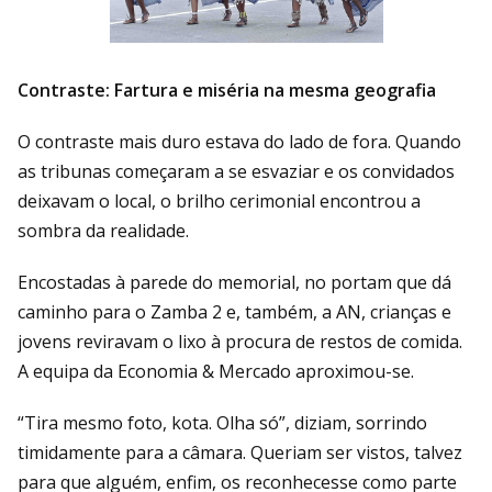
Contraste: Fartura e miséria na mesma geografia
O contraste mais duro estava do lado de fora. Quando
as tribunas começaram a se esvaziar e os convidados
deixavam o local, o brilho cerimonial encontrou a
sombra da realidade.
Encostadas à parede do memorial, no portam que dá
caminho para o Zamba 2 e, também, a AN, crianças e
jovens reviravam o lixo à procura de restos de comida.
A equipa da Economia & Mercado aproximou-se.
“Tira mesmo foto, kota. Olha só”, diziam, sorrindo
timidamente para a câmara. Queriam ser vistos, talvez
para que alguém, enfim, os reconhecesse como parte