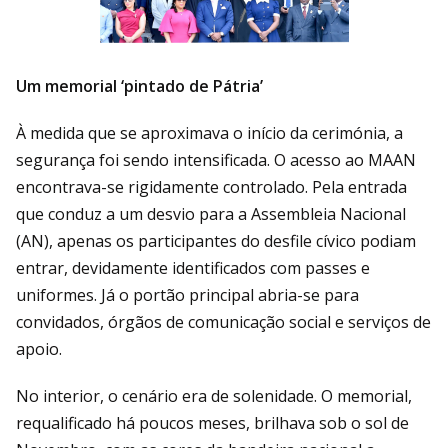
Um memorial ‘pintado de Pátria’
À medida que se aproximava o início da cerimónia, a
segurança foi sendo intensificada. O acesso ao MAAN
encontrava-se rigidamente controlado. Pela entrada
que conduz a um desvio para a Assembleia Nacional
(AN), apenas os participantes do desfile cívico podiam
entrar, devidamente identificados com passes e
uniformes. Já o portão principal abria-se para
convidados, órgãos de comunicação social e serviços de
apoio.
No interior, o cenário era de solenidade. O memorial,
requalificado há poucos meses, brilhava sob o sol de