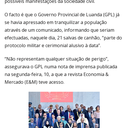
possíveis manifestações da sociedade civil.
O facto é que o Governo Provincial de Luanda (GPL) já
se havia apressado em tranquilizar a população
através de um comunicado, informando que seriam
efectuadas, naquele dia, 21 salvas de canhão, “parte do
protocolo militar e cerimonial alusivo à data”.
“Não representam qualquer situação de perigo”,
assegurava o GPL numa nota de imprensa publicada
na segunda-feira, 10, a que a revista Economia &
Mercado (E&M) teve acesso.