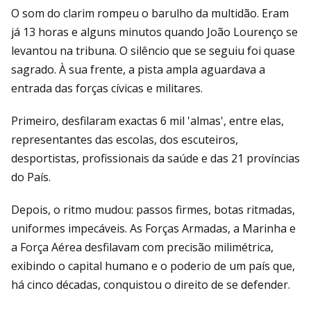
O som do clarim rompeu o barulho da multidão. Eram
já 13 horas e alguns minutos quando João Lourenço se
levantou na tribuna. O silêncio que se seguiu foi quase
sagrado. À sua frente, a pista ampla aguardava a
entrada das forças cívicas e militares.
Primeiro, desfilaram exactas 6 mil 'almas', entre elas,
representantes das escolas, dos escuteiros,
desportistas, profissionais da saúde e das 21 províncias
do País.
Depois, o ritmo mudou: passos firmes, botas ritmadas,
uniformes impecáveis. As Forças Armadas, a Marinha e
a Força Aérea desfilavam com precisão milimétrica,
exibindo o capital humano e o poderio de um país que,
há cinco décadas, conquistou o direito de se defender.