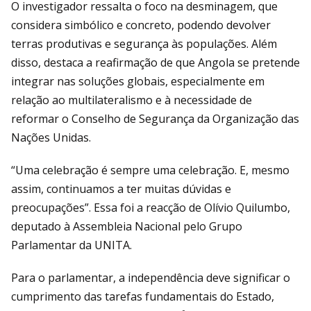
O investigador ressalta o foco na desminagem, que
considera simbólico e concreto, podendo devolver
terras produtivas e segurança às populações. Além
disso, destaca a reafirmação de que Angola se pretende
integrar nas soluções globais, especialmente em
relação ao multilateralismo e à necessidade de
reformar o Conselho de Segurança da Organização das
Nações Unidas.
“Uma celebração é sempre uma celebração. E, mesmo
assim, continuamos a ter muitas dúvidas e
preocupações”. Essa foi a reacção de Olívio Quilumbo,
deputado à Assembleia Nacional pelo Grupo
Parlamentar da UNITA.
Para o parlamentar, a independência deve significar o
cumprimento das tarefas fundamentais do Estado,