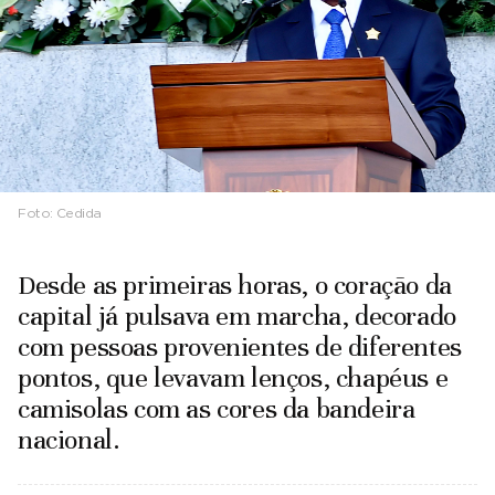
Foto:
Cedida
Desde as primeiras horas, o coração da
capital já pulsava em marcha, decorado
com pessoas provenientes de diferentes
pontos, que levavam lenços, chapéus e
camisolas com as cores da bandeira
nacional.