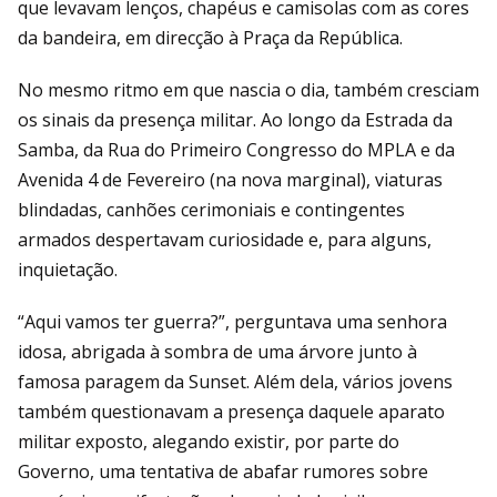
que levavam lenços, chapéus e camisolas com as cores
da bandeira, em direcção à Praça da República.
No mesmo ritmo em que nascia o dia, também cresciam
os sinais da presença militar. Ao longo da Estrada da
Samba, da Rua do Primeiro Congresso do MPLA e da
Avenida 4 de Fevereiro (na nova marginal), viaturas
blindadas, canhões cerimoniais e contingentes
armados despertavam curiosidade e, para alguns,
inquietação.
“Aqui vamos ter guerra?”, perguntava uma senhora
idosa, abrigada à sombra de uma árvore junto à
famosa paragem da Sunset. Além dela, vários jovens
também questionavam a presença daquele aparato
militar exposto, alegando existir, por parte do
Governo, uma tentativa de abafar rumores sobre