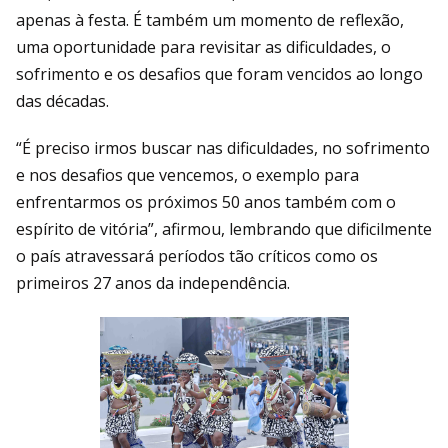
apenas à festa. É também um momento de reflexão,
uma oportunidade para revisitar as dificuldades, o
sofrimento e os desafios que foram vencidos ao longo
das décadas.
“É preciso irmos buscar nas dificuldades, no sofrimento
e nos desafios que vencemos, o exemplo para
enfrentarmos os próximos 50 anos também com o
espírito de vitória”, afirmou, lembrando que dificilmente
o país atravessará períodos tão críticos como os
primeiros 27 anos da independência.