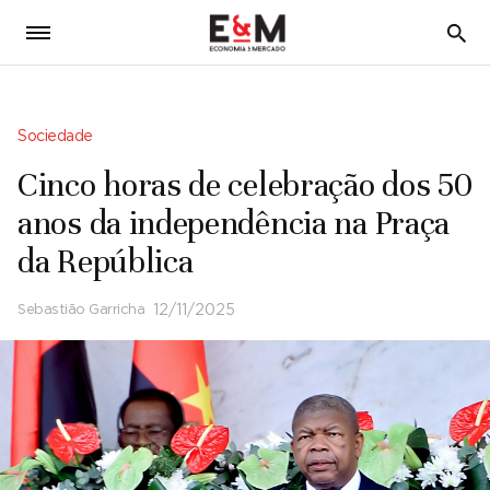
5
Sociedade
Cinco horas de celebração dos 50
anos da independência na Praça
da República
Sebastião Garricha
12/11/2025