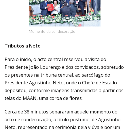
Momento da condecoração
Tributos a Neto
Para o início, o acto central reservou a visita do
Presidente João Lourenço e dos convidados, sobretudo
os presentes na tribuna central, ao sarcófago do
Presidente Agostinho Neto, onde o Chefe de Estado
depositou, conforme imagens transmitidas a partir das
telas do MAAN, uma coroa de flores.
Cerca de 38 minutos separaram aquele momento do
acto de condecoração, a título póstumo, de Agostinho
Neto, representado na cerimónia pela viúva e por um