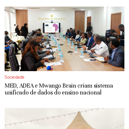
Sociedade
MED, ADEA e Mwango Brain criam sistema
unificado de dados do ensino nacional