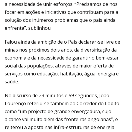
a necessidade de unir esforços. “Precisamos de nos
focar em acções e iniciativas que contribuam para a
solução dos inúmeros problemas que o país ainda
enfrenta”, sublinhou.
Falou ainda da ambição de o País declarar-se livre de
minas nos próximos dois anos, da diversificação da
economia e da necessidade de garantir o bem-estar
social das populações, através de maior oferta de
serviços como educação, habitação, água, energia e
saúde.
No discurso de 23 minutos e 59 segundos, João
Lourenço referiu-se também ao Corredor do Lobito
como “um projecto de grande envergadura, cujo
alcance vai muito além das fronteiras angolanas”, e
reiterou a aposta nas infra-estruturas de energia