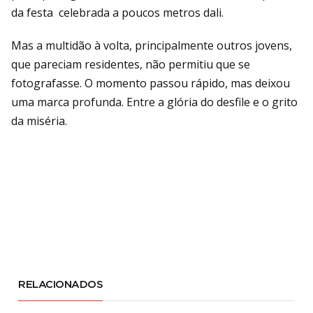
da festa celebrada a poucos metros dali.
Mas a multidão à volta, principalmente outros jovens,
que pareciam residentes, não permitiu que se
fotografasse. O momento passou rápido, mas deixou
uma marca profunda. Entre a glória do desfile e o grito
da miséria.
RELACIONADOS