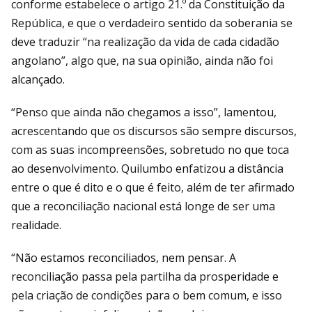
conforme estabelece o artigo 21.º da Constituição da
República, e que o verdadeiro sentido da soberania se
deve traduzir “na realização da vida de cada cidadão
angolano”, algo que, na sua opinião, ainda não foi
alcançado.
“Penso que ainda não chegamos a isso”, lamentou,
acrescentando que os discursos são sempre discursos,
com as suas incompreensões, sobretudo no que toca
ao desenvolvimento. Quilumbo enfatizou a distância
entre o que é dito e o que é feito, além de ter afirmado
que a reconciliação nacional está longe de ser uma
realidade.
“Não estamos reconciliados, nem pensar. A
reconciliação passa pela partilha da prosperidade e
pela criação de condições para o bem comum, e isso