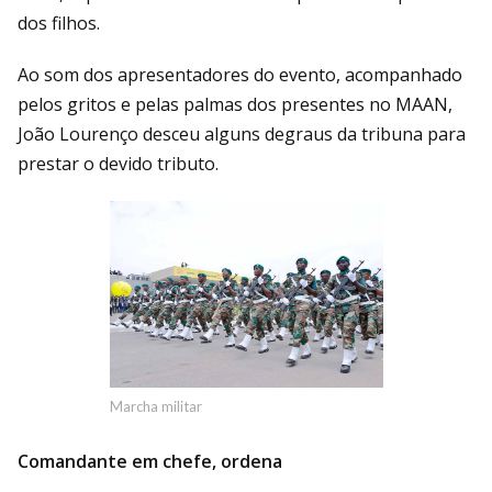
dos filhos.
Ao som dos apresentadores do evento, acompanhado
pelos gritos e pelas palmas dos presentes no MAAN,
João Lourenço desceu alguns degraus da tribuna para
prestar o devido tributo.
Marcha militar
Comandante em chefe, ordena