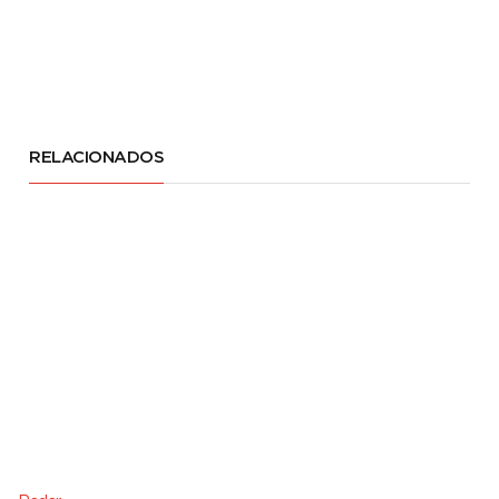
RELACIONADOS