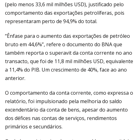
(pelo menos 33,6 mil milhões USD), justificado pelo
comportamento das exportações petrolíferas, pois
representaram perto de 94,9% do total.
“Ênfase para o aumento das exportações de petróleo
bruto em 44,6%”, refere o documento do BNA que
também reporta o superavit da conta corrente no ano
transacto, que foi de 11,8 mil milhões USD, equivalente
a 11,4% do PIB. Um crescimento de 40%, face ao ano
anterior.
O comportamento da conta corrente, como expressa o
relatório, foi impulsionado pela melhoria do saldo
excendentário da conta de bens, apesar do aumento
dos défices nas contas de serviços, rendimentos
primários e secundários.