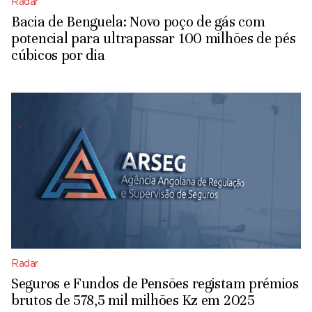
Radar
Bacia de Benguela: Novo poço de gás com
potencial para ultrapassar 100 milhões de pés
cúbicos por dia
Radar
Seguros e Fundos de Pensões registam prémios
brutos de 578,5 mil milhões Kz em 2025