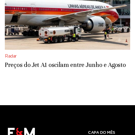
Radar
Preços do Jet A1 oscilam entre Junho e Agosto
CAPA DO MÊS