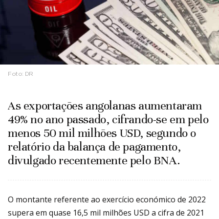
Foto:
DR
As exportações angolanas aumentaram
49% no ano passado, cifrando-se em pelo
menos 50 mil milhões USD, segundo o
relatório da balança de pagamento,
divulgado recentemente pelo BNA.
O montante referente ao exercício económico de 2022
supera em quase 16,5 mil milhões USD a cifra de 2021