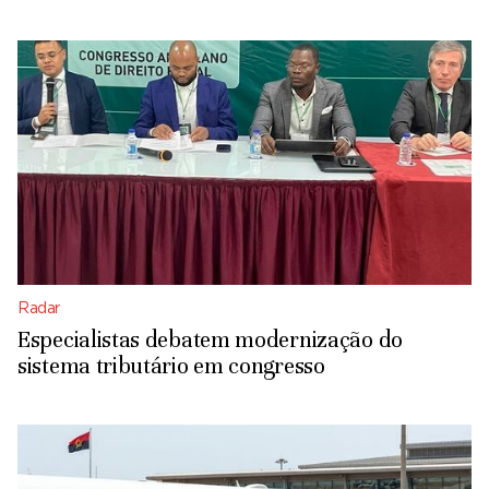
Radar
Especialistas debatem modernização do
sistema tributário em congresso