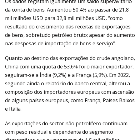
Os dados registam igualmente um saldo superavitário
da conta de bens. Aumentou 50,4% ao passar de 21,8
mil milhões USD para 32,8 mil milhões USD, “como
resultado do crescimento das receitas de exportações
de bens, sobretudo petróleo bruto; apesar do aumento
nas despesas de importação de bens e serviço”.
Quanto ao destino das exportações do crude angolano,
China com uma quota de 53,6% foi o maior exportador,
seguiram-se a Índia (9,2%) e a França (5,9%). Em 2022,
segundo ainda o relatório do banco central, alterou a
composição dos importadores europeus com ascensão
de alguns países europeus, como França, Países Baixos
e Itália.
As exportações do sector não petrolífero continuam
com peso residual e dependente do segmento