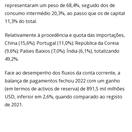
representaram um peso de 68,4%, seguido dos de
consumo intermédio 20,3%, ao passo que os de capital
11,3% do total.
Relativamente à procedência e quota das importações,
China (15,6%); Portugal (11,0%); República da Coreia
(9,6%); Países Baixos (7,0%); Índia (6,1%), totalizando
49,2%.
Face ao desempenho dos fluxos da conta corrente, a
balança de pagamentos fechou 2022 com um ganho
(em termos de activos de reserva) de 891,5 mil milhões
USD, inferior em 2,6%, quando comparado ao registo
de 2021.