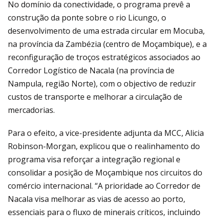
No domínio da conectividade, o programa prevê a
construção da ponte sobre o rio Licungo, o
desenvolvimento de uma estrada circular em Mocuba,
na província da Zambézia (centro de Moçambique), e a
reconfiguração de troços estratégicos associados ao
Corredor Logístico de Nacala (na província de
Nampula, região Norte), com o objectivo de reduzir
custos de transporte e melhorar a circulação de
mercadorias.
Para o efeito, a vice-presidente adjunta da MCC, Alicia
Robinson-Morgan, explicou que o realinhamento do
programa visa reforçar a integração regional e
consolidar a posição de Moçambique nos circuitos do
comércio internacional. “A prioridade ao Corredor de
Nacala visa melhorar as vias de acesso ao porto,
essenciais para o fluxo de minerais críticos, incluindo