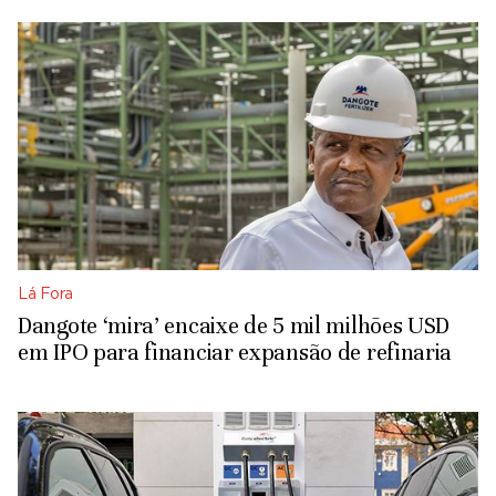
Lá Fora
Dangote ‘mira’ encaixe de 5 mil milhões USD
em IPO para financiar expansão de refinaria