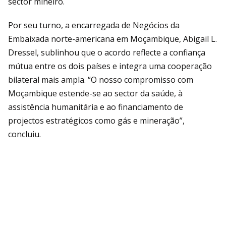
sector mineiro.
Por seu turno, a encarregada de Negócios da
Embaixada norte-americana em Moçambique, Abigail L.
Dressel, sublinhou que o acordo reflecte a confiança
mútua entre os dois países e integra uma cooperação
bilateral mais ampla. “O nosso compromisso com
Moçambique estende-se ao sector da saúde, à
assistência humanitária e ao financiamento de
projectos estratégicos como gás e mineração”,
concluiu.