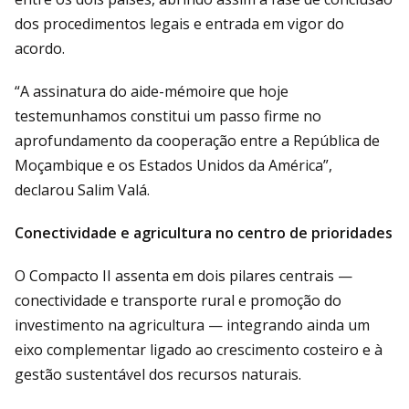
dos procedimentos legais e entrada em vigor do
acordo.
“A assinatura do aide-mémoire que hoje
testemunhamos constitui um passo firme no
aprofundamento da cooperação entre a República de
Moçambique e os Estados Unidos da América”,
declarou Salim Valá.
Conectividade e agricultura no centro de prioridades
O Compacto II assenta em dois pilares centrais —
conectividade e transporte rural e promoção do
investimento na agricultura — integrando ainda um
eixo complementar ligado ao crescimento costeiro e à
gestão sustentável dos recursos naturais.