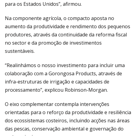
para os Estados Unidos”, afirmou.
Na componente agrícola, o compacto aposta no
aumento da produtividade e rendimento dos pequenos
produtores, através da continuidade da reforma fiscal
no sector e da promoção de investimentos
sustentáveis.
“Realinhámos o nosso investimento para incluir uma
colaboração com a Gorongosa Products, através de
infra-estruturas de irrigação e capacidades de
processamento”, explicou Robinson-Morgan.
O eixo complementar contempla intervenções
orientadas para o reforço da produtividade e resiliência
dos ecossistemas costeiros, incluindo acções nas áreas
das pescas, conservação ambiental e governação do