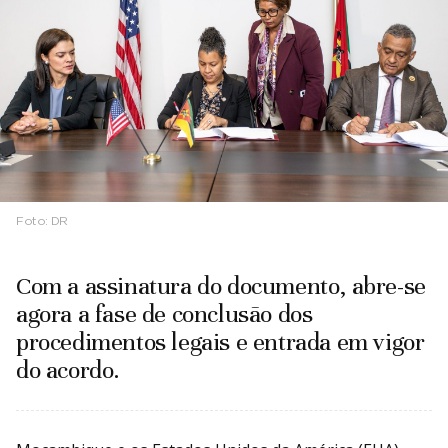
Foto:
DR
Com a assinatura do documento, abre-se
agora a fase de conclusão dos
procedimentos legais e entrada em vigor
do acordo.