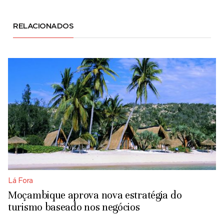
RELACIONADOS
Lá Fora
Moçambique aprova nova estratégia do
turismo baseado nos negócios