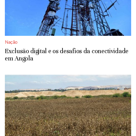
Nação
Exclusão digital e os desafios da conectividade
em Angola