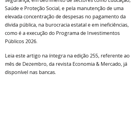
segurança, em detrimento de sectores como Educação,
Saúde e Proteção Social, e pela manutenção de uma
elevada concentração de despesas no pagamento da
dívida pública, na burocracia estatal e em ineficiências,
como é a execução do Programa de Investimentos
Públicos 2026.
Leia este artigo na íntegra na edição 255, referente ao
mês de Dezembro, da revista Economia & Mercado, já
disponível nas bancas.