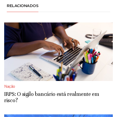
RELACIONADOS
Nação
IRPS: O sigilo bancário está realmente em
risco?