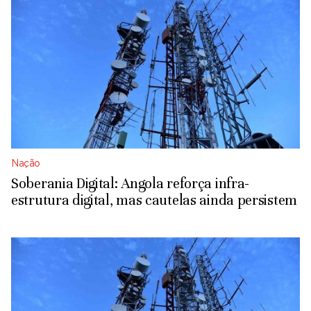
Nação
Soberania Digital: Angola reforça infra-
estrutura digital, mas cautelas ainda persistem