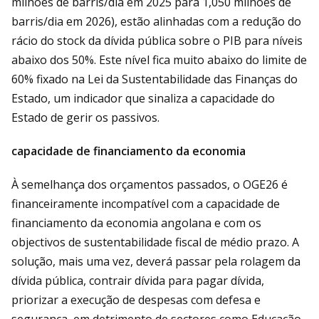
milhões de barris/dia em 2025 para 1,050 milhões de
barris/dia em 2026), estão alinhadas com a redução do
rácio do stock da dívida pública sobre o PIB para níveis
abaixo dos 50%. Este nível fica muito abaixo do limite de
60% fixado na Lei da Sustentabilidade das Finanças do
Estado, um indicador que sinaliza a capacidade do
Estado de gerir os passivos.
capacidade de financiamento da economia
À semelhança dos orçamentos passados, o OGE26 é
financeiramente incompatível com a capacidade de
financiamento da economia angolana e com os
objectivos de sustentabilidade fiscal de médio prazo. A
solução, mais uma vez, deverá passar pela rolagem da
dívida pública, contrair dívida para pagar dívida,
priorizar a execução de despesas com defesa e