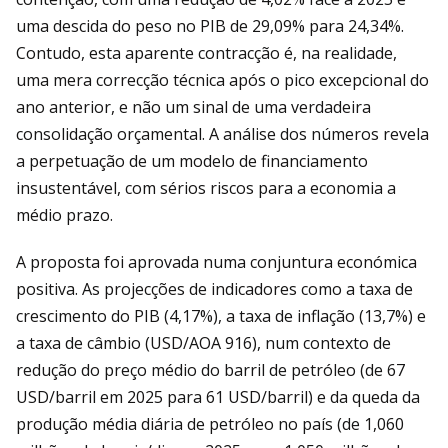
uma descida do peso no PIB de 29,09% para 24,34%.
Contudo, esta aparente contracção é, na realidade,
uma mera correcção técnica após o pico excepcional do
ano anterior, e não um sinal de uma verdadeira
consolidação orçamental. A análise dos números revela
a perpetuação de um modelo de financiamento
insustentável, com sérios riscos para a economia a
médio prazo.
A proposta foi aprovada numa conjuntura económica
positiva. As projecções de indicadores como a taxa de
crescimento do PIB (4,17%), a taxa de inflação (13,7%) e
a taxa de câmbio (USD/AOA 916), num contexto de
redução do preço médio do barril de petróleo (de 67
USD/barril em 2025 para 61 USD/barril) e da queda da
produção média diária de petróleo no país (de 1,060