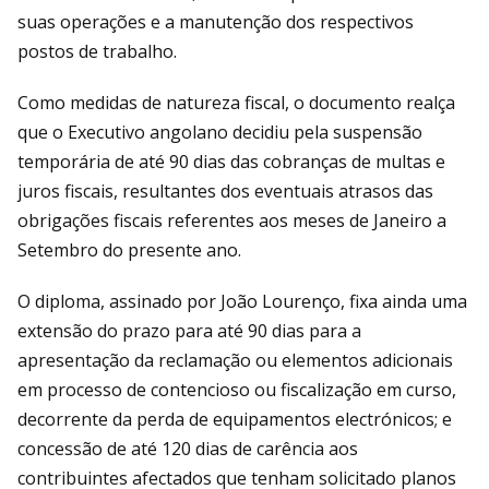
suas operações e a manutenção dos respectivos
postos de trabalho.
Como medidas de natureza fiscal, o documento realça
que o Executivo angolano decidiu pela suspensão
temporária de até 90 dias das cobranças de multas e
juros fiscais, resultantes dos eventuais atrasos das
obrigações fiscais referentes aos meses de Janeiro a
Setembro do presente ano.
O diploma, assinado por João Lourenço, fixa ainda uma
extensão do prazo para até 90 dias para a
apresentação da reclamação ou elementos adicionais
em processo de contencioso ou fiscalização em curso,
decorrente da perda de equipamentos electrónicos; e
concessão de até 120 dias de carência aos
contribuintes afectados que tenham solicitado planos