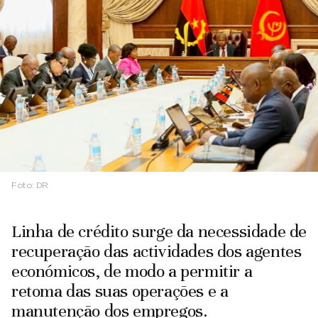
Foto:
DR
Linha de crédito surge da necessidade de
recuperação das actividades dos agentes
económicos, de modo a permitir a
retoma das suas operações e a
manutenção dos empregos.