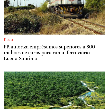
Radar
PR autoriza empréstimos superiores a 800
milhões de euros para ramal ferroviário
Luena-Saurimo