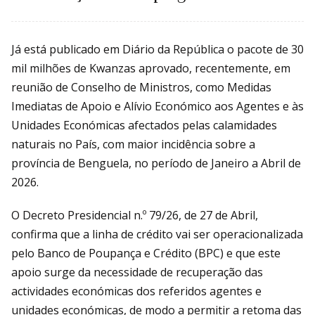
Já está publicado em Diário da República o pacote de 30
mil milhões de Kwanzas aprovado, recentemente, em
reunião de Conselho de Ministros, como Medidas
Imediatas de Apoio e Alívio Económico aos Agentes e às
Unidades Económicas afectados pelas calamidades
naturais no País, com maior incidência sobre a
província de Benguela, no período de Janeiro a Abril de
2026.
O Decreto Presidencial n.º 79/26, de 27 de Abril,
confirma que a linha de crédito vai ser operacionalizada
pelo Banco de Poupança e Crédito (BPC) e que este
apoio surge da necessidade de recuperação das
actividades económicas dos referidos agentes e
unidades económicas, de modo a permitir a retoma das