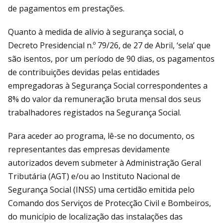
de pagamentos em prestações.
Quanto à medida de alívio à segurança social, o
Decreto Presidencial n.º 79/26, de 27 de Abril, ‘sela’ que
são isentos, por um período de 90 dias, os pagamentos
de contribuições devidas pelas entidades
empregadoras à Segurança Social correspondentes a
8% do valor da remuneração bruta mensal dos seus
trabalhadores registados na Segurança Social.
Para aceder ao programa, lê-se no documento, os
representantes das empresas devidamente
autorizados devem submeter à Administração Geral
Tributária (AGT) e/ou ao Instituto Nacional de
Segurança Social (INSS) uma certidão emitida pelo
Comando dos Serviços de Protecção Civil e Bombeiros,
do município de localização das instalações das