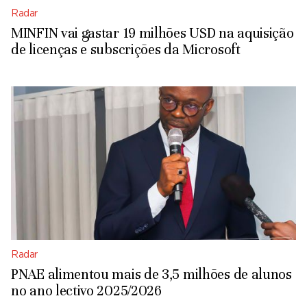
Radar
MINFIN vai gastar 19 milhões USD na aquisição
de licenças e subscrições da Microsoft
Radar
PNAE alimentou mais de 3,5 milhões de alunos
no ano lectivo 2025/2026