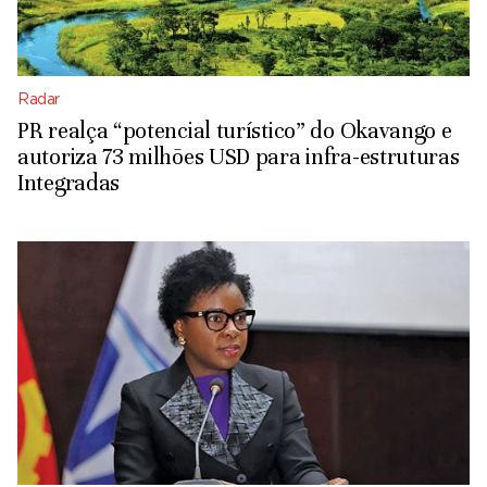
Radar
PR realça “potencial turístico” do Okavango e
autoriza 73 milhões USD para infra-estruturas
Integradas