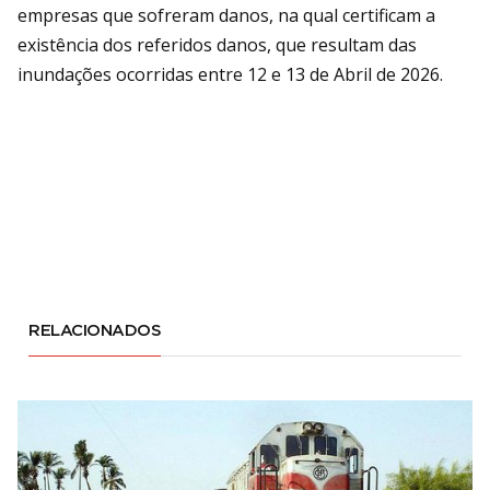
empresas que sofreram danos, na qual certificam a
existência dos referidos danos, que resultam das
inundações ocorridas entre 12 e 13 de Abril de 2026.
RELACIONADOS