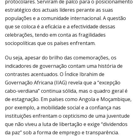
protocolares. Serviram de palco para o posicionamento
estratégico dos actuais líderes perante as suas
populações e a comunidade internacional. A questão
que se coloca é a eficácia e a efectividade dessas
celebrações, tendo em conta as fragilidades
sociopolíticas que os países enfrentam.
Ou seja, apesar do brilho das comemorações, os
indicadores de governação contam uma história de
contrastes acentuados. O Índice Ibrahim de
Governação Africana (IIAG) revela que a “excepção
cabo-verdiana” continua sólida, mas o quadro geral é
de estagnação. Em países como Angola e Moçambique,
por exemplo, a mobilidade social e a confiança nas
instituições enfrentam o cepticismo de uma juventude
que não viveu a luta de libertação e exige “dividendos
da paz” sob a forma de emprego e transparência.