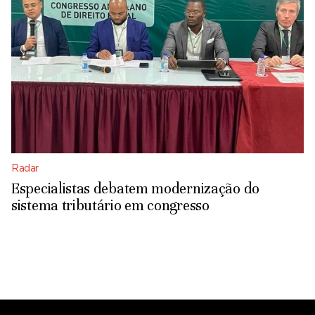
Radar
Especialistas debatem modernização do
sistema tributário em congresso