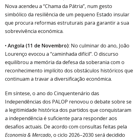
Nova acendeu a “Chama da Pátria”, num gesto
simbólico da resiliência de um pequeno Estado insular
que procura reformas estruturais para garantir a sua
sobrevivência económica.
•
Angola (11 de Novembro)
: No culminar do ano, João
Lourenço evocou a “caminhada difícil”. O discurso
equilibrou a memória da defesa da soberania com o
reconhecimento implícito dos obstáculos históricos que
continuam a travar a diversificação económica.
Em síntese, o ano do Cinquentenário das
Independências dos PALOP renovou o debate sobre se
a legitimidade histórica dos partidos que conquistaram
a independência é suficiente para responder aos
desafios actuais. De acordo com consultas feitas pela
Economia & Mercado
, o ciclo 2026–2030 será decidido