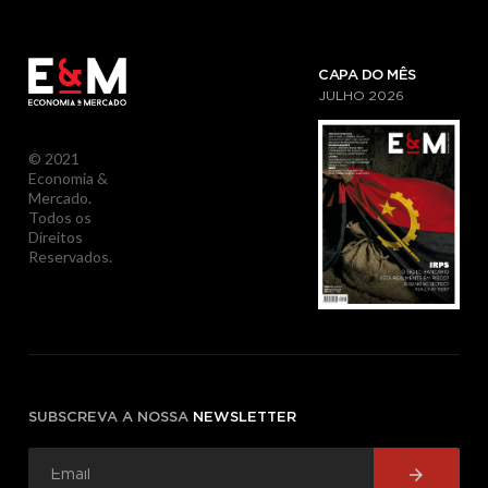
CAPA DO MÊS
JULHO
2026
© 2021
Economia &
Mercado.
Todos os
Direitos
Reservados.
SUBSCREVA A NOSSA
NEWSLETTER