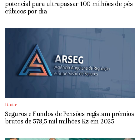
potencial para ultrapassar 100 milhões de pés
cúbicos por dia
Radar
Seguros e Fundos de Pensões registam prémios
brutos de 578,5 mil milhões Kz em 2025