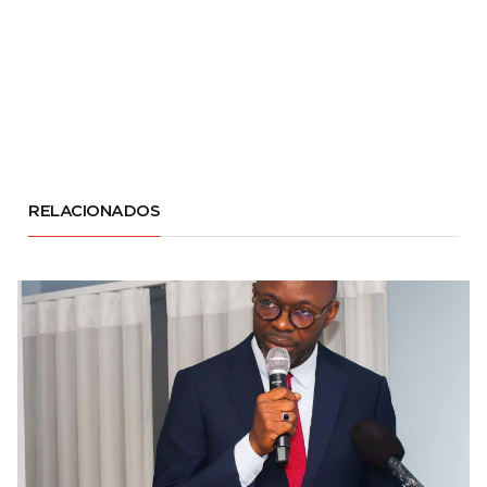
RELACIONADOS