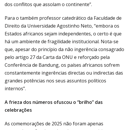
dos conflitos que assolam o continente”.
Para o também professor catedrático da Faculdade de
Direito da Universidade Agostinho Neto, “embora os
Estados africanos sejam independentes, o certo é que
há um ambiente de fragilidade institucional. Nota-se
que, apesar do princípio da não ingerência consagrado
pelo artigo 27 da Carta da ONU e reforçado pela
Conferência de Bandung, os países africanos sofrem
constantemente ingerências directas ou indirectas das
grandes potências nos seus assuntos políticos
internos”.
A frieza dos números ofuscou o “brilho” das
celebrações
As comemorações de 2025 não foram apenas