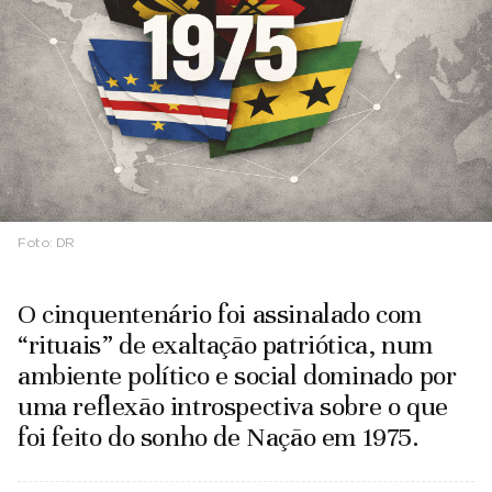
Foto:
DR
O cinquentenário foi assinalado com
“rituais” de exaltação patriótica, num
ambiente político e social dominado por
uma reflexão introspectiva sobre o que
foi feito do sonho de Nação em 1975.