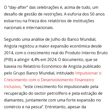
O “day-after” das celebrações é, acima de tudo, um
desafio de gestão de restrições. A euforia dos 50 anos
esbarrou na frieza dos relatórios de instituições
nacionais e internacionais.
Segundo uma análise de Julho do Banco Mundial,
Angola registou a maior expansão económica desde
2014, com o crescimento real do Produto Interno Bruto
(PIB) a atingir 4,4% em 2024. O documento, que se
baseia no Relatório Económico de Angola publicado
pelo Grupo Banco Mundial, intitulado
Impulsionar o
Crescimento com o Desenvolvimento Financeiro
Inclusivo
, “este crescimento foi impulsionado pela
recuperação do sector petrolífero e pela extração de
diamantes, juntamente com uma forte expansão no
comércio e na pesca”. Entretanto, apesar da