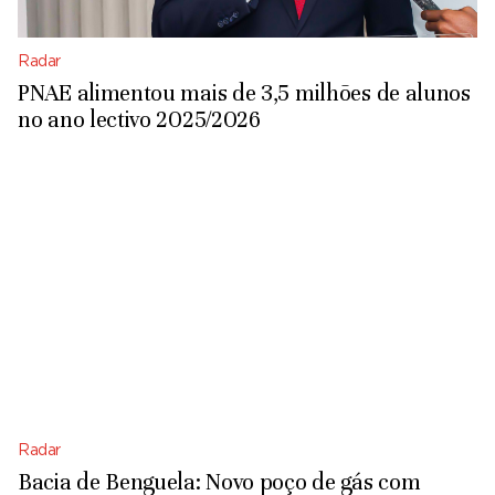
Radar
PNAE alimentou mais de 3,5 milhões de alunos
no ano lectivo 2025/2026
Radar
Bacia de Benguela: Novo poço de gás com