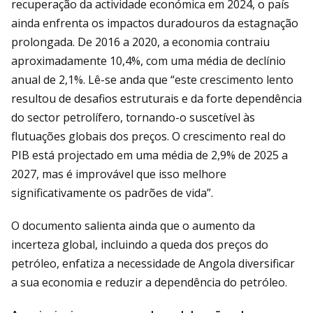
recuperação da actividade económica em 2024, o país
ainda enfrenta os impactos duradouros da estagnação
prolongada. De 2016 a 2020, a economia contraiu
aproximadamente 10,4%, com uma média de declínio
anual de 2,1%. Lê-se anda que “este crescimento lento
resultou de desafios estruturais e da forte dependência
do sector petrolífero, tornando-o suscetível às
flutuações globais dos preços. O crescimento real do
PIB está projectado em uma média de 2,9% de 2025 a
2027, mas é improvável que isso melhore
significativamente os padrões de vida”.
O documento salienta ainda que o aumento da
incerteza global, incluindo a queda dos preços do
petróleo, enfatiza a necessidade de Angola diversificar
a sua economia e reduzir a dependência do petróleo.