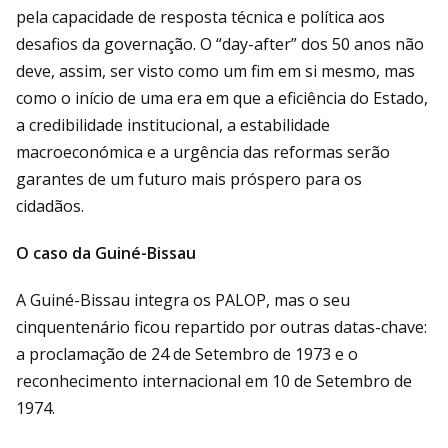
pela capacidade de resposta técnica e política aos
desafios da governação. O “day-after” dos 50 anos não
deve, assim, ser visto como um fim em si mesmo, mas
como o início de uma era em que a eficiência do Estado,
a credibilidade institucional, a estabilidade
macroeconómica e a urgência das reformas serão
garantes de um futuro mais próspero para os
cidadãos.
O caso da Guiné-Bissau
A Guiné-Bissau integra os PALOP, mas o seu
cinquentenário ficou repartido por outras datas-chave:
a proclamação de 24 de Setembro de 1973 e o
reconhecimento internacional em 10 de Setembro de
1974.