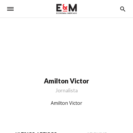
5
Amilton Victor
Jornalista
Amilton Victor